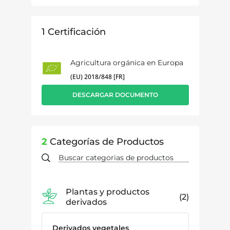
1
Certificación
Agricultura orgánica en Europa
(EU) 2018/848 [FR]
DESCARGAR DOCUMENTO
2
Categorías de Productos
Plantas y productos
2
derivados
Derivados vegetales