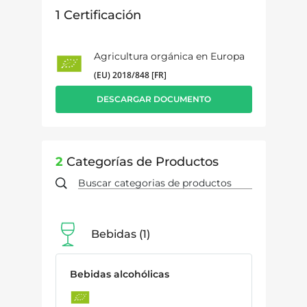
1
Certificación
Agricultura orgánica en Europa
(EU) 2018/848 [FR]
DESCARGAR DOCUMENTO
2
Categorías de Productos
Bebidas
1
Bebidas alcohólicas