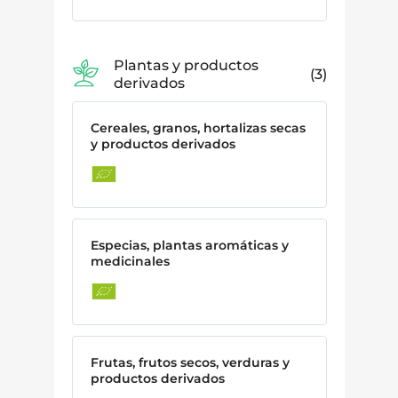
Plantas y productos
3
derivados
Cereales, granos, hortalizas secas
y productos derivados
Especias, plantas aromáticas y
medicinales
Frutas, frutos secos, verduras y
productos derivados