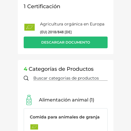
1
Certificación
Agricultura orgánica en Europa
(EU) 2018/848 [DE]
DESCARGAR DOCUMENTO
4
Categorías de Productos
Alimentación animal
1
Comida para animales de granja