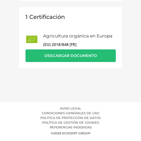
1
Certificación
Agricultura orgánica en Europa
(EU) 2018/848 [FR]
DESCARGAR DOCUMENTO
AVISO LEGAL
CONDICIONES GENERALES DE USO
POLÍTICA DE PROTECCIÓN DE DATOS
POLÍTICA DE GESTIÓN DE COOKIES
REFERENCIAS INDEBIDAS
©2026 ECOCERT GROUP