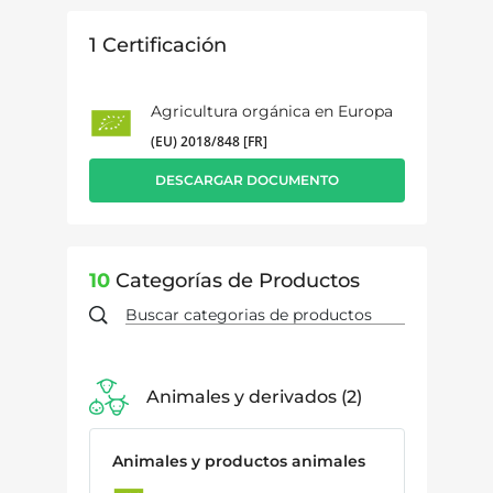
1
Certificación
Agricultura orgánica en Europa
(EU) 2018/848 [FR]
DESCARGAR DOCUMENTO
10
Categorías de Productos
Animales y derivados
2
Animales y productos animales