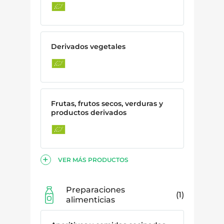
Derivados vegetales
Frutas, frutos secos, verduras y
productos derivados
VER MÁS PRODUCTOS
Preparaciones
1
alimenticias