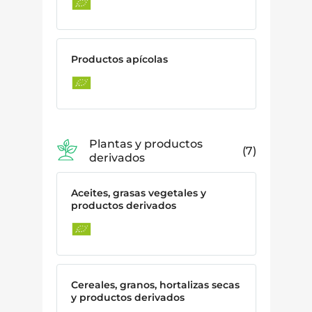
Productos apícolas
Plantas y productos
7
derivados
Aceites, grasas vegetales y
productos derivados
Cereales, granos, hortalizas secas
y productos derivados