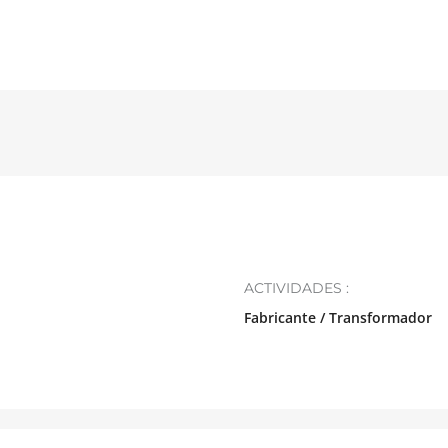
ACTIVIDADES :
Fabricante / Transformador