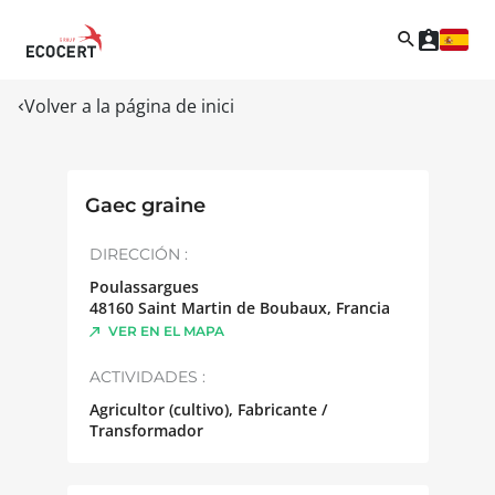
Volver a la página de inici
Gaec graine
DIRECCIÓN :
Poulassargues
48160
Saint Martin de Boubaux
,
Francia
VER EN EL MAPA
ACTIVIDADES :
Agricultor (cultivo), Fabricante /
Transformador