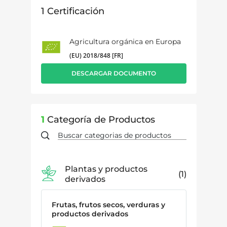
1
Certificación
Agricultura orgánica en Europa
(EU) 2018/848 [FR]
DESCARGAR DOCUMENTO
1
Categoría de Productos
Plantas y productos
1
derivados
Frutas, frutos secos, verduras y
productos derivados