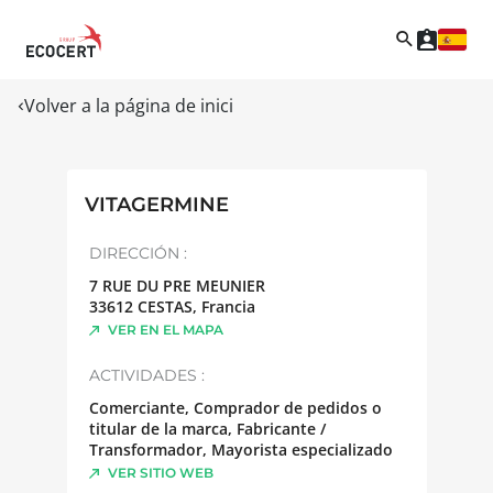
Volver a la página de inici
VITAGERMINE
DIRECCIÓN :
7 RUE DU PRE MEUNIER
33612
CESTAS
,
Francia
VER EN EL MAPA
ACTIVIDADES :
Comerciante, Comprador de pedidos o
titular de la marca, Fabricante /
Transformador, Mayorista especializado
VER SITIO WEB