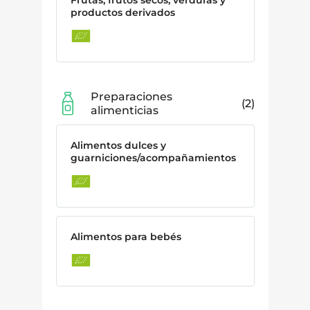
productos derivados
Preparaciones
2
alimenticias
Alimentos dulces y
guarniciones/acompañamientos
Alimentos para bebés