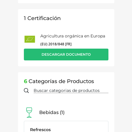
1
Certificación
Agricultura orgánica en Europa
(EU) 2018/848 [FR]
DESCARGAR DOCUMENTO
6
Categorías de Productos
Bebidas
1
Refrescos