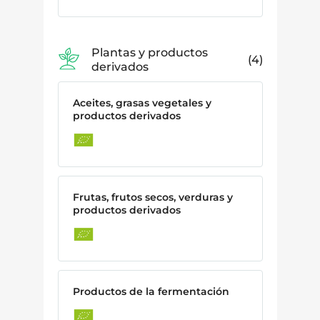
Plantas y productos
4
derivados
Aceites, grasas vegetales y
productos derivados
Frutas, frutos secos, verduras y
productos derivados
Productos de la fermentación