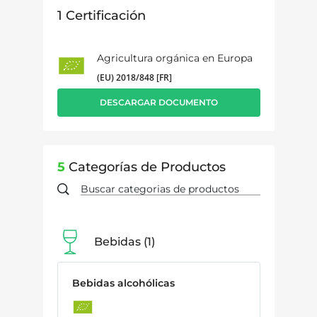
1
Certificación
Agricultura orgánica en Europa
(EU) 2018/848 [FR]
DESCARGAR DOCUMENTO
5
Categorías de Productos
Bebidas
1
Bebidas alcohólicas