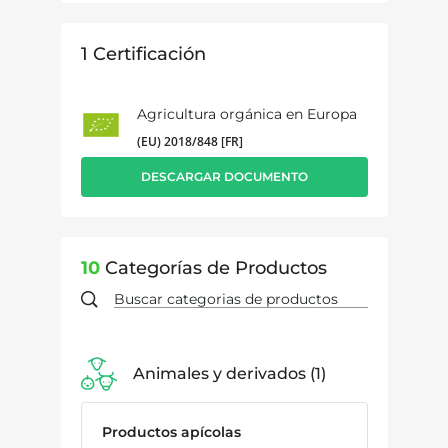
1
Certificación
Agricultura orgánica en Europa
(EU) 2018/848 [FR]
DESCARGAR DOCUMENTO
10
Categorías de Productos
Animales y derivados
1
Productos apícolas