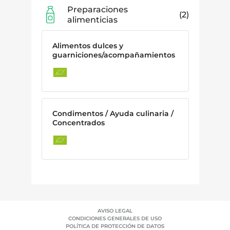
Preparaciones
2
alimenticias
Alimentos dulces y
guarniciones/acompañamientos
Condimentos / Ayuda culinaria /
Concentrados
AVISO LEGAL
CONDICIONES GENERALES DE USO
POLÍTICA DE PROTECCIÓN DE DATOS