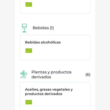
Bebidas
1
Bebidas alcohólicas
Plantas y productos
6
derivados
Aceites, grasas vegetales y
productos derivados