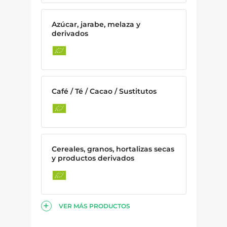
Azúcar, jarabe, melaza y
derivados
Café / Té / Cacao / Sustitutos
Cereales, granos, hortalizas secas
y productos derivados
VER MÁS PRODUCTOS