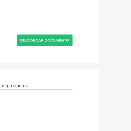
DESCARGAR DOCUMENTO