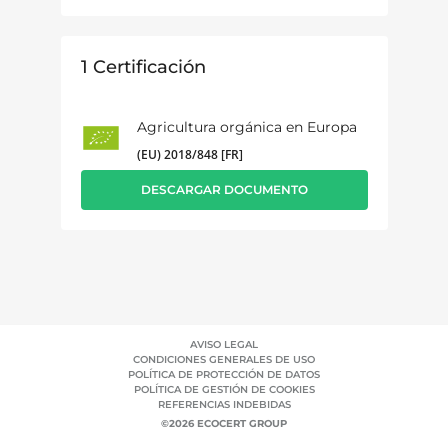
1
Certificación
Agricultura orgánica en Europa
(EU) 2018/848 [FR]
DESCARGAR DOCUMENTO
AVISO LEGAL
CONDICIONES GENERALES DE USO
POLÍTICA DE PROTECCIÓN DE DATOS
POLÍTICA DE GESTIÓN DE COOKIES
REFERENCIAS INDEBIDAS
©2026 ECOCERT GROUP