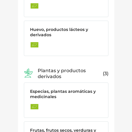
Huevo, productos lácteos y
derivados
Plantas y productos
3
derivados
Especias, plantas aromáticas y
medicinales
Frutas, frutos secos, verduras y