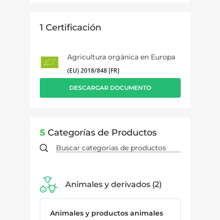
1
Certificación
Agricultura orgánica en Europa
(EU) 2018/848 [FR]
DESCARGAR DOCUMENTO
5
Categorías de Productos
Animales y derivados
2
Animales y productos animales