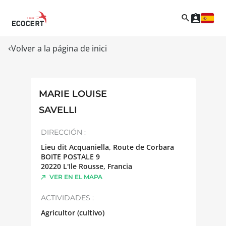
Volver a la página de inici
MARIE LOUISE
SAVELLI
DIRECCIÓN :
Lieu dit Acquaniella, Route de Corbara
BOITE POSTALE 9
20220
L'Ile Rousse
,
Francia
VER EN EL MAPA
ACTIVIDADES :
Agricultor (cultivo)