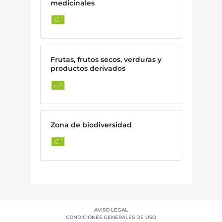
medicinales
Frutas, frutos secos, verduras y
productos derivados
Zona de biodiversidad
AVISO LEGAL
CONDICIONES GENERALES DE USO