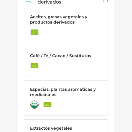
derivados
Aceites, grasas vegetales y
productos derivados
Café / Té / Cacao / Sustitutos
Especias, plantas aromáticas y
medicinales
Extractos vegetales