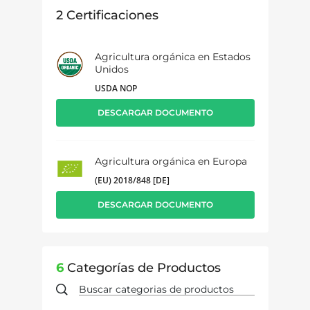
2
Certificaciones
Agricultura orgánica en Estados
Unidos
USDA NOP
DESCARGAR DOCUMENTO
Agricultura orgánica en Europa
(EU) 2018/848 [DE]
DESCARGAR DOCUMENTO
6
Categorías de Productos