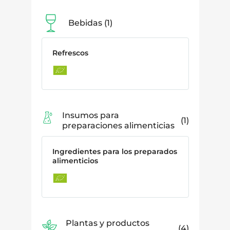
Bebidas
1
Refrescos
Insumos para
1
preparaciones alimenticias
Ingredientes para los preparados
alimenticios
Plantas y productos
4