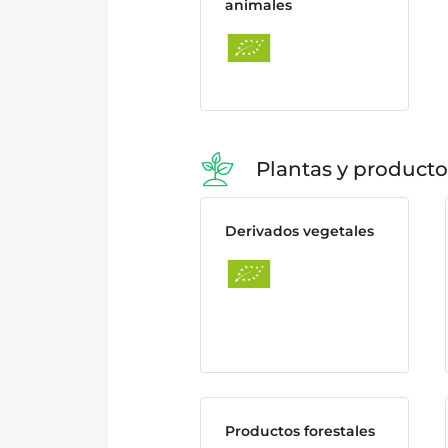
animales
Plantas y producto
Derivados vegetales
Productos forestales