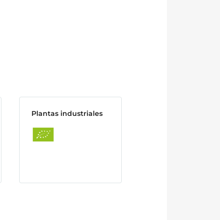
Plantas industriales