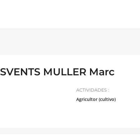
SVENTS MULLER Marc
ACTIVIDADES :
Agricultor (cultivo)