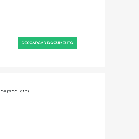
DESCARGAR DOCUMENTO