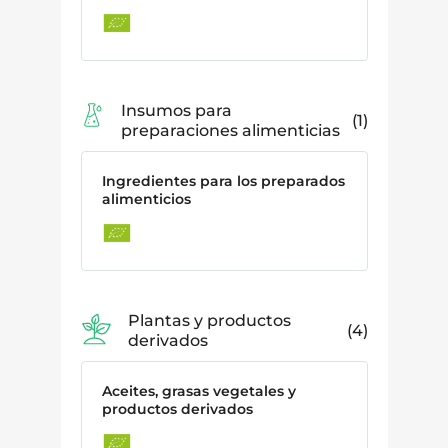
Insumos para
1
preparaciones alimenticias
Ingredientes para los preparados
alimenticios
Plantas y productos
4
derivados
Aceites, grasas vegetales y
productos derivados