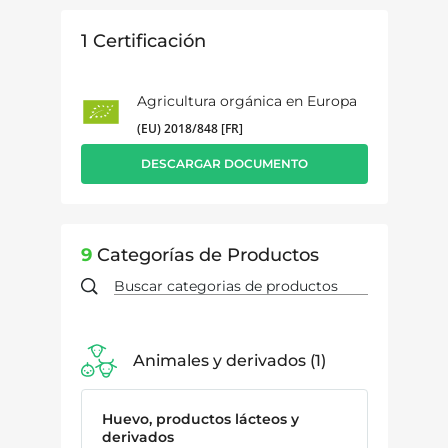
1
Certificación
Agricultura orgánica en Europa
(EU) 2018/848 [FR]
DESCARGAR DOCUMENTO
9
Categorías de Productos
Animales y derivados
1
Huevo, productos lácteos y
derivados