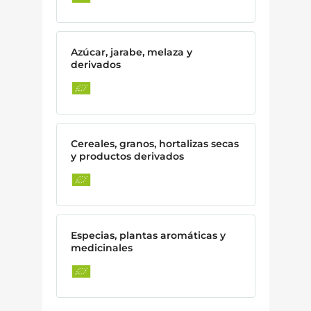
Azúcar, jarabe, melaza y
derivados
Cereales, granos, hortalizas secas
y productos derivados
Especias, plantas aromáticas y
medicinales