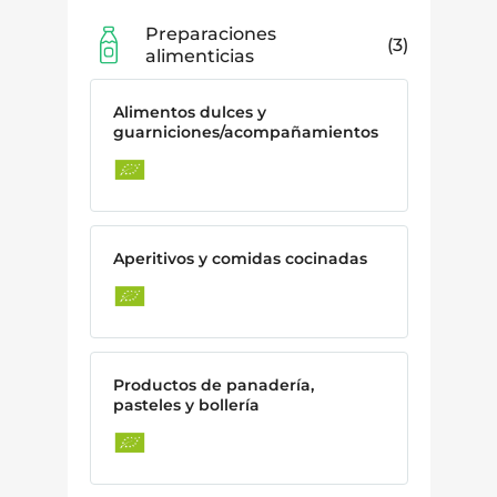
Preparaciones
3
alimenticias
Alimentos dulces y
guarniciones/acompañamientos
Aperitivos y comidas cocinadas
Productos de panadería,
pasteles y bollería