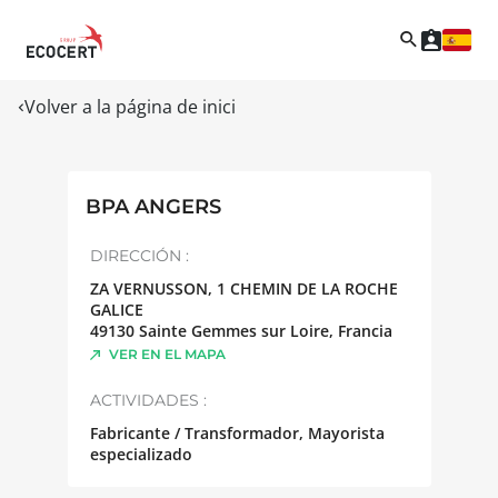
Volver a la página de inici
BPA ANGERS
DIRECCIÓN :
ZA VERNUSSON, 1 CHEMIN DE LA ROCHE
GALICE
49130
Sainte Gemmes sur Loire
,
Francia
VER EN EL MAPA
ACTIVIDADES :
Fabricante / Transformador, Mayorista
especializado