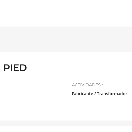
 PIED
ACTIVIDADES :
Fabricante / Transformador