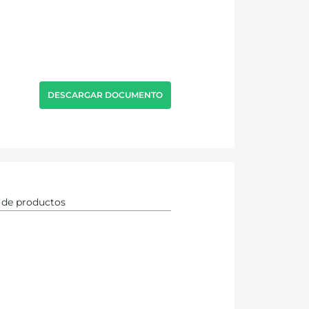
DESCARGAR DOCUMENTO