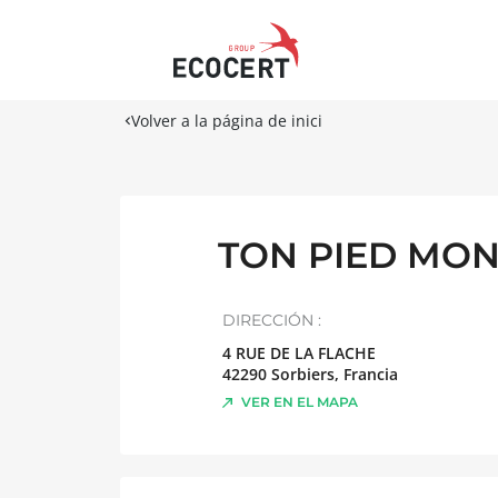
Volver a la página de inici
TON PIED MON
DIRECCIÓN :
4 RUE DE LA FLACHE
42290
Sorbiers
,
Francia
VER EN EL MAPA