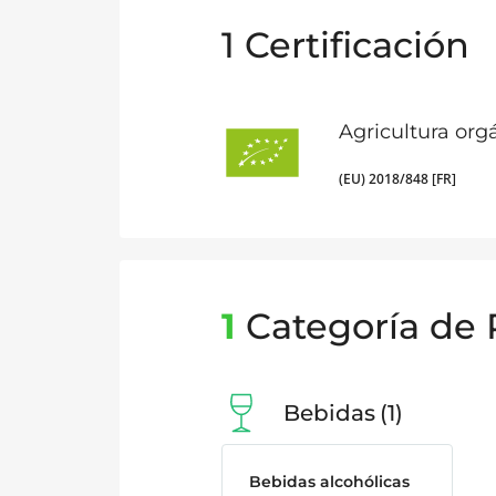
1
Certificación
Agricultura org
(EU) 2018/848 [FR]
1
Categoría de 
Bebidas
1
Bebidas alcohólicas