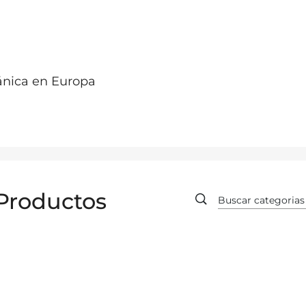
ánica en Europa
Productos