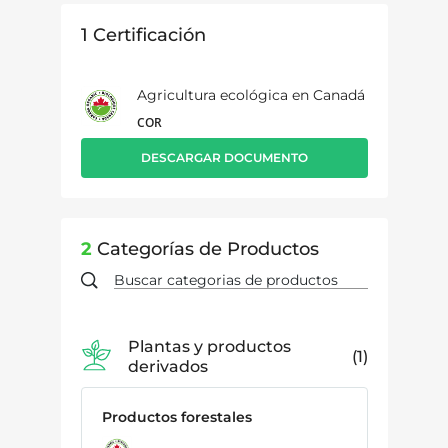
1
Certificación
Agricultura ecológica en Canadá
COR
DESCARGAR DOCUMENTO
2
Categorías de Productos
Plantas y productos
1
derivados
Productos forestales