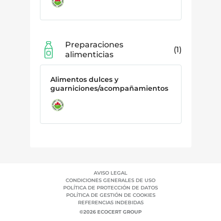
Preparaciones
1
alimenticias
Alimentos dulces y
guarniciones/acompañamientos
AVISO LEGAL
CONDICIONES GENERALES DE USO
POLÍTICA DE PROTECCIÓN DE DATOS
POLÍTICA DE GESTIÓN DE COOKIES
REFERENCIAS INDEBIDAS
©2026 ECOCERT GROUP