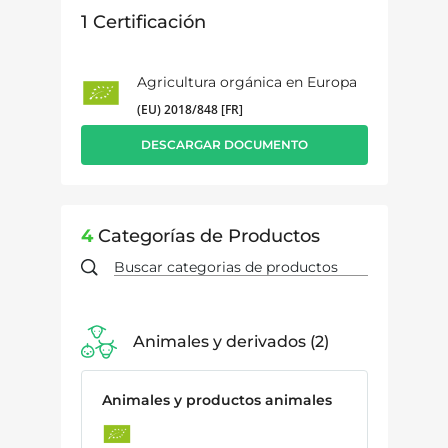
1
Certificación
Agricultura orgánica en Europa
(EU) 2018/848 [FR]
DESCARGAR DOCUMENTO
4
Categorías de Productos
Animales y derivados
2
Animales y productos animales