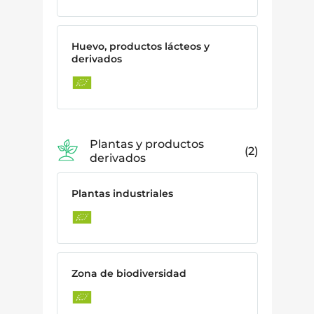
Huevo, productos lácteos y
derivados
Plantas y productos
2
derivados
Plantas industriales
Zona de biodiversidad