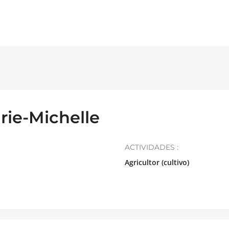
ie-Michelle
ACTIVIDADES :
Agricultor (cultivo)