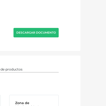
DESCARGAR DOCUMENTO
Zona de