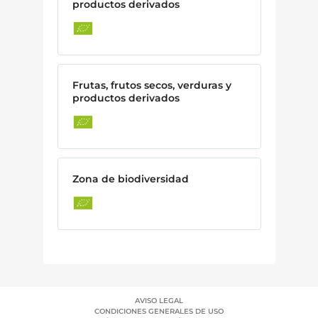
productos derivados
Frutas, frutos secos, verduras y
productos derivados
Zona de biodiversidad
AVISO LEGAL
CONDICIONES GENERALES DE USO