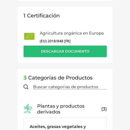
1
Certificación
Agricultura orgánica en Europa
(EU) 2018/848 [FR]
DESCARGAR DOCUMENTO
3
Categorías de Productos
Plantas y productos
3
derivados
Aceites, grasas vegetales y