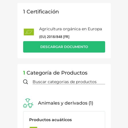
1
Certificación
Agricultura orgánica en Europa
(EU) 2018/848 [FR]
DESCARGAR DOCUMENTO
1
Categoría de Productos
Animales y derivados
1
Productos acuáticos