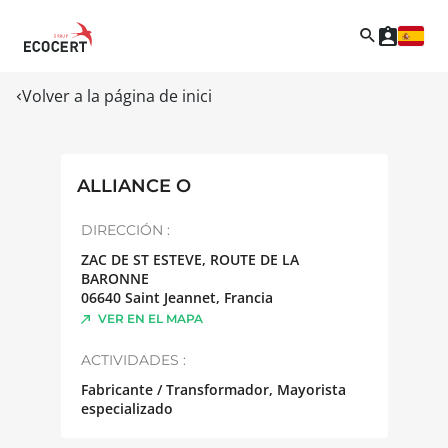
Volver a la página de inici
ALLIANCE O
DIRECCIÓN :
ZAC DE ST ESTEVE, ROUTE DE LA
BARONNE
06640
Saint Jeannet
,
Francia
VER EN EL MAPA
ACTIVIDADES :
Fabricante / Transformador, Mayorista
especializado