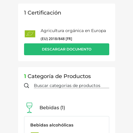
1
Certificación
Agricultura orgánica en Europa
(EU) 2018/848 [FR]
DESCARGAR DOCUMENTO
1
Categoría de Productos
Bebidas
1
Bebidas alcohólicas