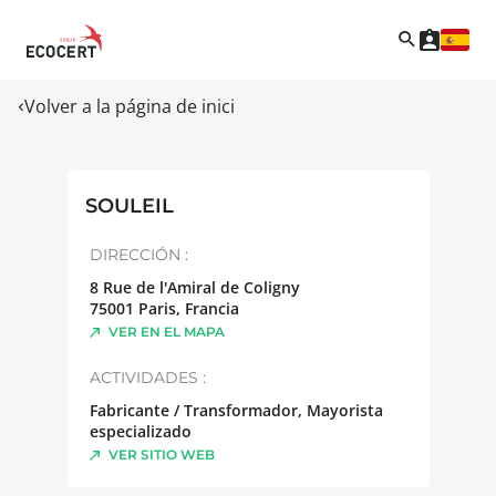
Volver a la página de inici
SOULEIL
DIRECCIÓN :
8 Rue de l'Amiral de Coligny
75001
Paris
,
Francia
VER EN EL MAPA
ACTIVIDADES :
Fabricante / Transformador, Mayorista
especializado
VER SITIO WEB