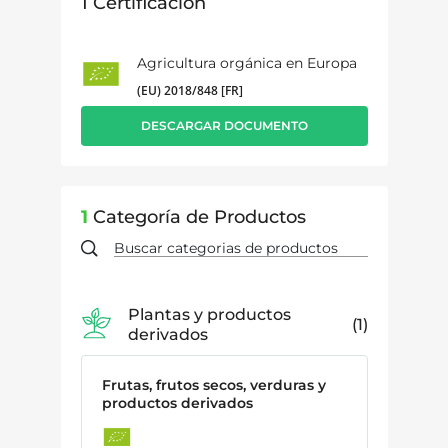
1
Certificación
Agricultura orgánica en Europa
(EU) 2018/848 [FR]
DESCARGAR DOCUMENTO
1
Categoría de Productos
Plantas y productos
1
derivados
Frutas, frutos secos, verduras y
productos derivados