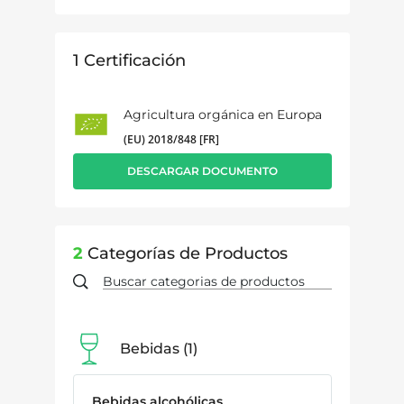
1
Certificación
Agricultura orgánica en Europa
(EU) 2018/848 [FR]
DESCARGAR DOCUMENTO
2
Categorías de Productos
Bebidas
1
Bebidas alcohólicas