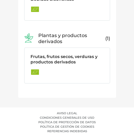
Plantas y productos
1
derivados
Frutas, frutos secos, verduras y
productos derivados
AVISO LEGAL
CONDICIONES GENERALES DE USO
POLÍTICA DE PROTECCIÓN DE DATOS
POLÍTICA DE GESTIÓN DE COOKIES
REFERENCIAS INDEBIDAS