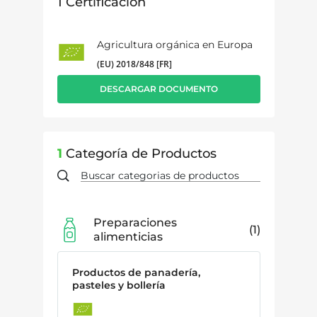
1
Certificación
Agricultura orgánica en Europa
(EU) 2018/848 [FR]
DESCARGAR DOCUMENTO
1
Categoría de Productos
Preparaciones
1
alimenticias
Productos de panadería,
pasteles y bollería