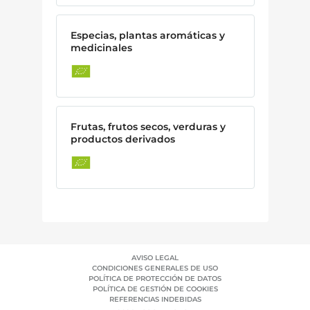
Especias, plantas aromáticas y
medicinales
Frutas, frutos secos, verduras y
productos derivados
AVISO LEGAL
CONDICIONES GENERALES DE USO
POLÍTICA DE PROTECCIÓN DE DATOS
POLÍTICA DE GESTIÓN DE COOKIES
REFERENCIAS INDEBIDAS