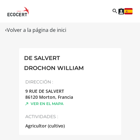
Volver a la página de inici
DE SALVERT
DROCHON WILLIAM
DIRECCIÓN :
9 RUE DE SALVERT
86120
Morton
,
Francia
VER EN EL MAPA
ACTIVIDADES :
Agricultor (cultivo)