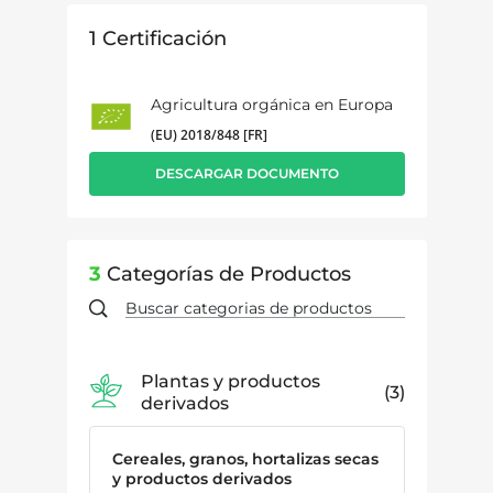
1
Certificación
Agricultura orgánica en Europa
(EU) 2018/848 [FR]
DESCARGAR DOCUMENTO
3
Categorías de Productos
Plantas y productos
3
derivados
Cereales, granos, hortalizas secas
y productos derivados