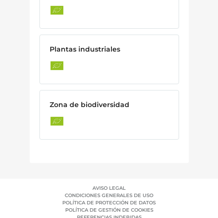
Plantas industriales
Zona de biodiversidad
AVISO LEGAL
CONDICIONES GENERALES DE USO
POLÍTICA DE PROTECCIÓN DE DATOS
POLÍTICA DE GESTIÓN DE COOKIES
REFERENCIAS INDEBIDAS