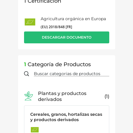
1
Certificación
Agricultura orgánica en Europa
(EU) 2018/848 [FR]
DESCARGAR DOCUMENTO
1
Categoría de Productos
Plantas y productos
1
derivados
Cereales, granos, hortalizas secas
y productos derivados