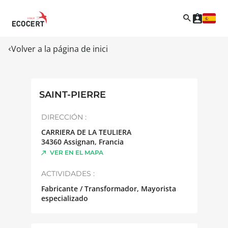
Volver a la página de inici
SAINT-PIERRE
DIRECCIÓN :
CARRIERA DE LA TEULIERA
34360
Assignan
,
Francia
VER EN EL MAPA
ACTIVIDADES :
Fabricante / Transformador, Mayorista
especializado