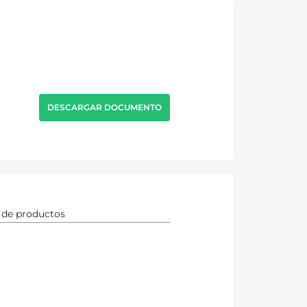
DESCARGAR DOCUMENTO