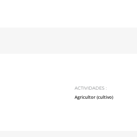
l
ACTIVIDADES :
Agricultor (cultivo)