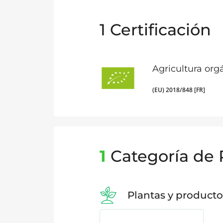
1
Certificación
Agricultura org
(EU) 2018/848 [FR]
1
Categoría de 
Plantas y producto