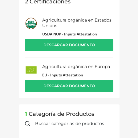
2
Certificaciones
Agricultura orgánica en Estados
Unidos
USDA NOP - Inputs Attestation
DESCARGAR DOCUMENTO
Agricultura orgánica en Europa
EU - Inputs Attestation
DESCARGAR DOCUMENTO
1
Categoría de Productos