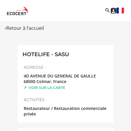
Retour à l’accueil
HOTELIFE - SASU
ADRESSE :
4D AVENUE DU GENERAL DE GAULLE
68000
Colmar
,
France
VOIR SUR LA CARTE
ACTIVITÉS :
Restaurateur / Restauration commerciale
privée