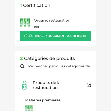
1
Certification
Organic restauration
RHF
TÉLÉCHARGER DOCUMENT JUSTIFICATIF
2
Catégories de produits
Produits de la
2
restauration
Matières premières