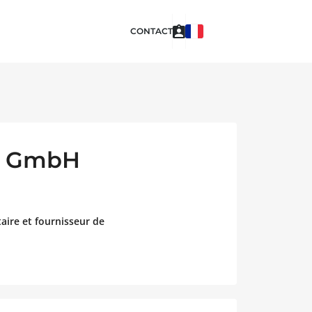
CONTACT
ia GmbH
aire et fournisseur de