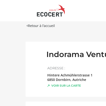
Retour à l’accueil
Indorama Vent
ADRESSE :
Hintere Achmühlerstrasse 1
6850
Dornbirn
,
Autriche
VOIR SUR LA CARTE