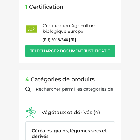
1
Certification
Certification Agriculture
biologique Europe
(EU) 2018/848 [FR]
TÉLÉCHARGER DOCUMENT JUSTIFICATIF
4
Catégories de produits
Végétaux et dérivés
4
Céréales, grains, légumes secs et
dérivés