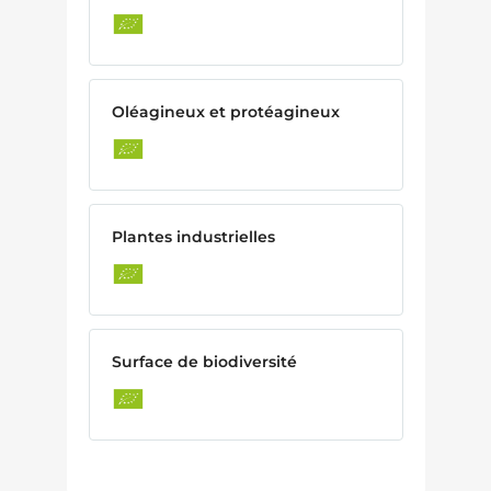
Oléagineux et protéagineux
Plantes industrielles
Surface de biodiversité