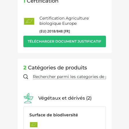
1
Certification
Certification Agriculture
biologique Europe
(EU) 2018/848 [FR]
TÉLÉCHARGER DOCUMENT JUSTIFICATIF
2
Catégories de produits
Végétaux et dérivés
2
Surface de biodiversité