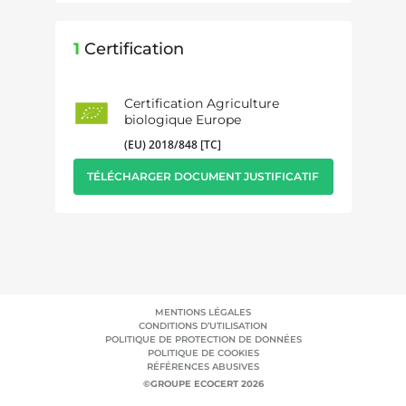
1
Certification
Certification Agriculture
biologique Europe
(EU) 2018/848 [TC]
TÉLÉCHARGER DOCUMENT JUSTIFICATIF
MENTIONS LÉGALES
CONDITIONS D’UTILISATION
POLITIQUE DE PROTECTION DE DONNÉES
POLITIQUE DE COOKIES
RÉFÉRENCES ABUSIVES
©GROUPE ECOCERT 2026