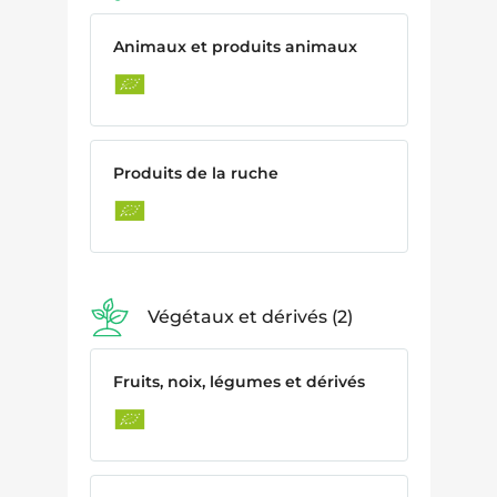
Animaux et produits animaux
Produits de la ruche
Végétaux et dérivés
2
Fruits, noix, légumes et dérivés