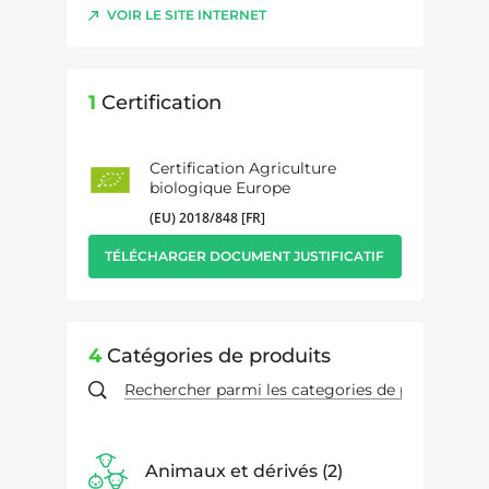
VOIR LE SITE INTERNET
1
Certification
Certification Agriculture
biologique Europe
(EU) 2018/848 [FR]
TÉLÉCHARGER DOCUMENT JUSTIFICATIF
4
Catégories de produits
Animaux et dérivés
2