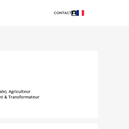
CONTACT
le), Agriculteur
ant & Transformateur