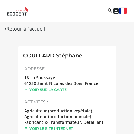
Retour à l’accueil
COULLARD Stéphane
ADRESSE :
18 La Saussaye
61250
Saint Nicolas des Bois
,
France
VOIR SUR LA CARTE
ACTIVITÉS :
Agriculteur (production végétale),
Agriculteur (production animale),
Fabricant & Transformateur, Détaillant
VOIR LE SITE INTERNET