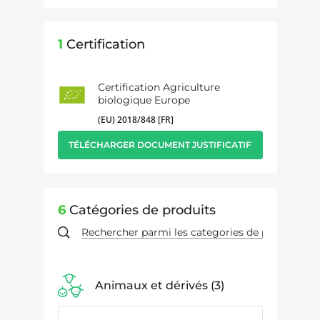
1
Certification
Certification Agriculture
biologique Europe
(EU) 2018/848 [FR]
TÉLÉCHARGER DOCUMENT JUSTIFICATIF
6
Catégories de produits
Animaux et dérivés
3