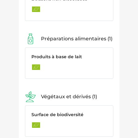
Préparations alimentaires
1
Produits à base de lait
Végétaux et dérivés
1
Surface de biodiversité