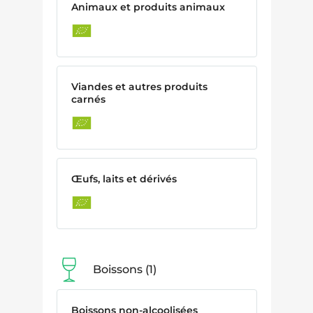
Animaux et produits animaux
Viandes et autres produits
carnés
Œufs, laits et dérivés
Boissons
1
Boissons non-alcoolisées