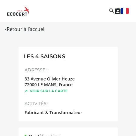
Retour à l’accueil
LES 4 SAISONS
ADRESSE :
33 Avenue Olivier Heuze
72000
LE MANS
,
France
VOIR SUR LA CARTE
ACTIVITÉS :
Fabricant & Transformateur