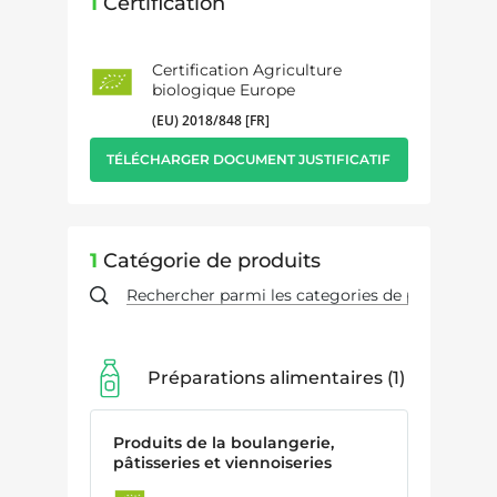
1
Certification
Certification Agriculture
biologique Europe
(EU) 2018/848 [FR]
TÉLÉCHARGER DOCUMENT JUSTIFICATIF
1
Catégorie de produits
Préparations alimentaires
1
Produits de la boulangerie,
pâtisseries et viennoiseries