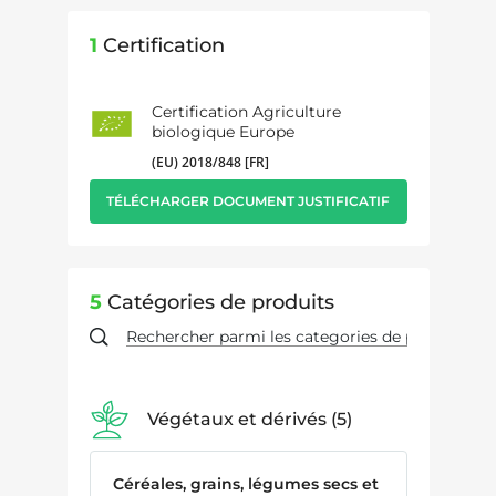
1
Certification
Certification Agriculture
biologique Europe
(EU) 2018/848 [FR]
TÉLÉCHARGER DOCUMENT JUSTIFICATIF
5
Catégories de produits
Végétaux et dérivés
5
Céréales, grains, légumes secs et