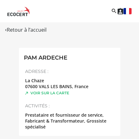
Retour à l’accueil
PAM ARDECHE
ADRESSE :
La Chaze
07600
VALS LES BAINS
,
France
VOIR SUR LA CARTE
ACTIVITÉS :
Prestataire et fournisseur de service,
Fabricant & Transformateur, Grossiste
spécialisé