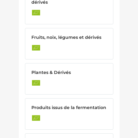
dérivés
Fruits, noix, légumes et dérivés
Plantes & Dérivés
Produits issus de la fermentation