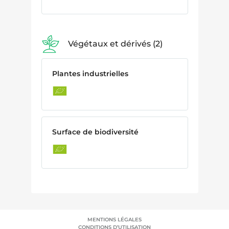
Végétaux et dérivés
2
Plantes industrielles
Surface de biodiversité
MENTIONS LÉGALES
CONDITIONS D’UTILISATION