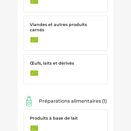
Viandes et autres produits
carnés
Œufs, laits et dérivés
Préparations alimentaires
1
Produits à base de lait