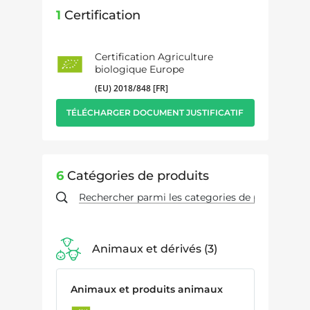
1
Certification
Certification Agriculture
biologique Europe
(EU) 2018/848 [FR]
TÉLÉCHARGER DOCUMENT JUSTIFICATIF
6
Catégories de produits
Animaux et dérivés
3
Animaux et produits animaux