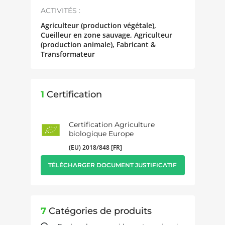
ACTIVITÉS :
Agriculteur (production végétale),
Cueilleur en zone sauvage, Agriculteur
(production animale), Fabricant &
Transformateur
1
Certification
Certification Agriculture
biologique Europe
(EU) 2018/848 [FR]
TÉLÉCHARGER DOCUMENT JUSTIFICATIF
7
Catégories de produits