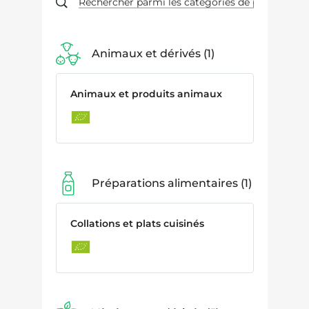
Animaux et dérivés
1
Animaux et produits animaux
Préparations alimentaires
1
Collations et plats cuisinés