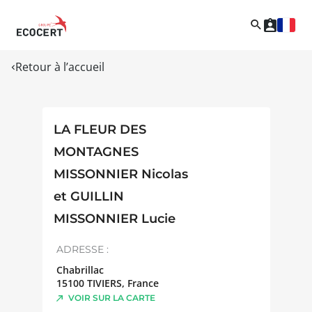
Retour à l’accueil
LA FLEUR DES
MONTAGNES
MISSONNIER Nicolas
et GUILLIN
MISSONNIER Lucie
ADRESSE :
Chabrillac
15100
TIVIERS
,
France
VOIR SUR LA CARTE