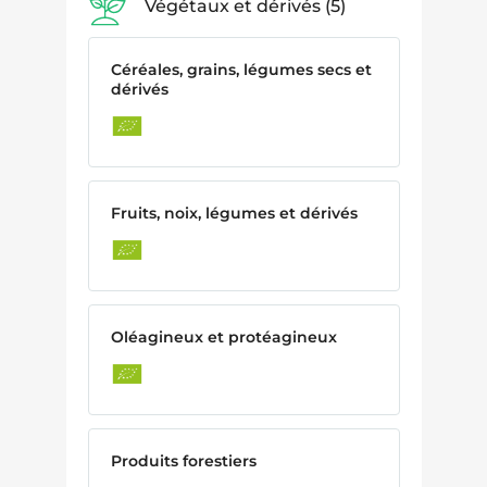
Végétaux et dérivés
5
Céréales, grains, légumes secs et
dérivés
Fruits, noix, légumes et dérivés
Oléagineux et protéagineux
Produits forestiers