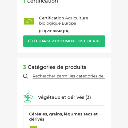
1
Certification
Certification Agriculture
biologique Europe
(EU) 2018/848 [FR]
TÉLÉCHARGER DOCUMENT JUSTIFICATIF
3
Catégories de produits
Végétaux et dérivés
3
Céréales, grains, légumes secs et
dérivés