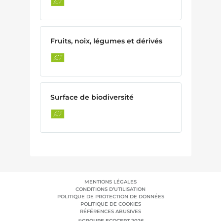
Fruits, noix, légumes et dérivés
Surface de biodiversité
MENTIONS LÉGALES
CONDITIONS D’UTILISATION
POLITIQUE DE PROTECTION DE DONNÉES
POLITIQUE DE COOKIES
RÉFÉRENCES ABUSIVES
©GROUPE ECOCERT 2026