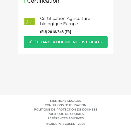
1
Certification
Certification Agriculture
biologique Europe
(EU) 2018/848 [FR]
TÉLÉCHARGER DOCUMENT JUSTIFICATIF
MENTIONS LÉGALES
CONDITIONS D’UTILISATION
POLITIQUE DE PROTECTION DE DONNÉES
POLITIQUE DE COOKIES
RÉFÉRENCES ABUSIVES
©GROUPE ECOCERT 2026