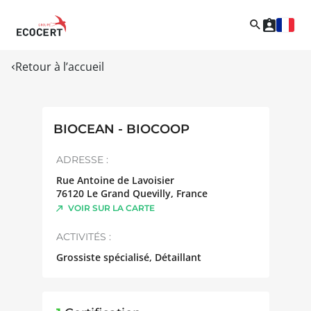
Retour à l’accueil
BIOCEAN - BIOCOOP
ADRESSE :
Rue Antoine de Lavoisier
76120
Le Grand Quevilly
,
France
VOIR SUR LA CARTE
ACTIVITÉS :
Grossiste spécialisé, Détaillant