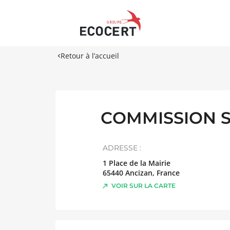
Retour à l’accueil
COMMISSION S
ADRESSE :
1 Place de la Mairie
65440
Ancizan
,
France
VOIR SUR LA CARTE