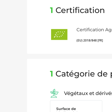
1
Certification
Certification A
(EU) 2018/848 [FR]
1
Catégorie de 
Végétaux et dérivé
Surface de