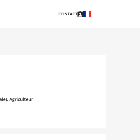
CONTACT
le), Agriculteur