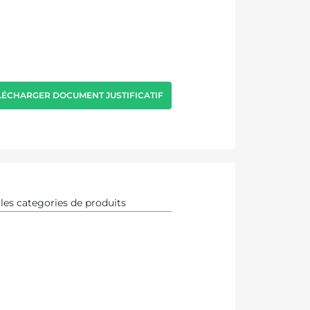
LÉCHARGER DOCUMENT JUSTIFICATIF