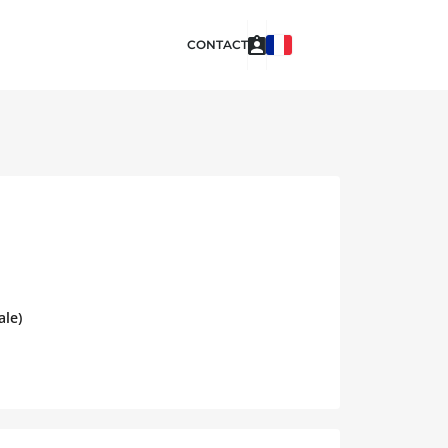
CONTACT
ale)