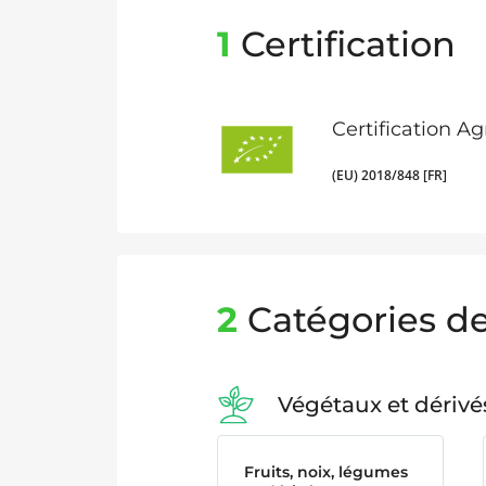
1
Certification
Certification A
(EU) 2018/848 [FR]
2
Catégories de
Végétaux et dérivé
Fruits, noix, légumes