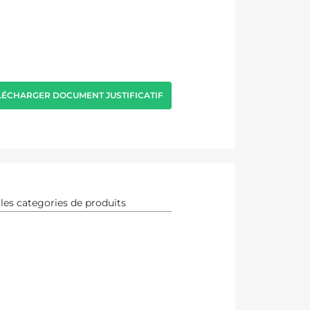
LÉCHARGER DOCUMENT JUSTIFICATIF