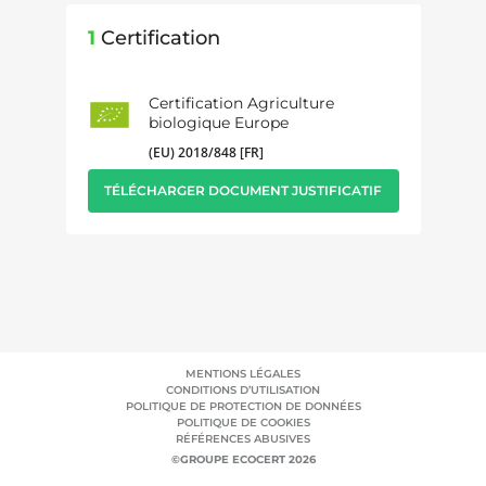
1
Certification
Certification Agriculture
biologique Europe
(EU) 2018/848 [FR]
TÉLÉCHARGER DOCUMENT JUSTIFICATIF
MENTIONS LÉGALES
CONDITIONS D’UTILISATION
POLITIQUE DE PROTECTION DE DONNÉES
POLITIQUE DE COOKIES
RÉFÉRENCES ABUSIVES
©GROUPE ECOCERT 2026